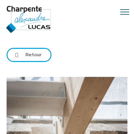
Retour