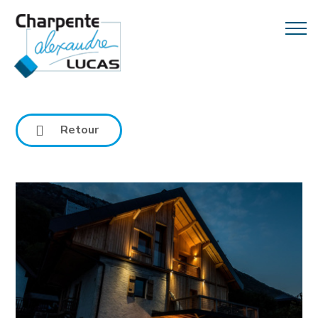
Retour