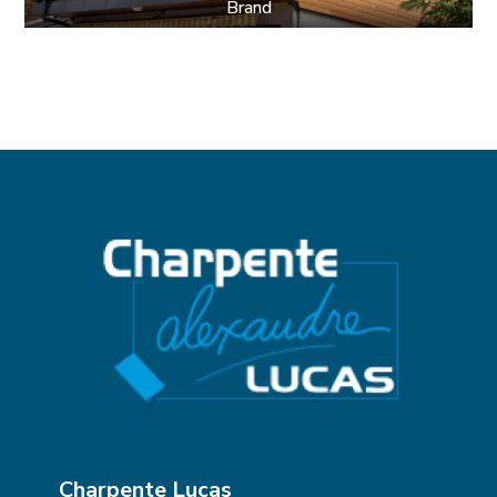
Brand
Charpente Lucas