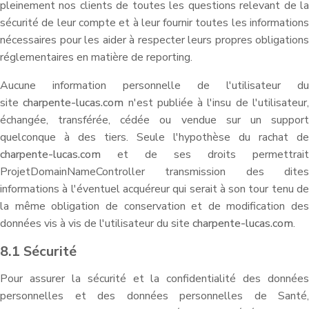
pleinement nos clients de toutes les questions relevant de la
sécurité de leur compte et à leur fournir toutes les informations
nécessaires pour les aider à respecter leurs propres obligations
réglementaires en matière de reporting.
Aucune information personnelle de l'utilisateur du
site
charpente-lucas.com
n'est publiée à l'insu de l'utilisateur
échangée, transférée, cédée ou vendue sur un support
quelconque à des tiers. Seule l'hypothèse du rachat de
charpente-lucas.com
et de ses droits permettrait
ProjetDomainNameController transmission des dites
informations à l'éventuel acquéreur qui serait à son tour tenu de
la même obligation de conservation et de modification des
données vis à vis de l'utilisateur du site
charpente-lucas.com
.
8.1 Sécurité
Pour assurer la sécurité et la confidentialité des données
personnelles et des données personnelles de Santé,