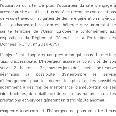
l'utilisation du site. De plus, l'utilisateur du site s'engage à
accéder au site en utilisant un matériel récent, ne contenant pas
de virus et avec un navigateur de dernière génération mis-à-jour
Le site
charpente-lucas.com
est hébergé chez un prestataire
sur le territoire de l'Union Européenne conformément aux
dispositions du Règlement Général sur la Protection des
Données (RGPD : n° 2016-679)
L'objectif est d'apporter une prestation qui assure le meilleur
taux d'accessibilité. L'hébergeur assure la continuité de son
service 24 heures sur 24, tous les jours de l'année. Il se réserve
néanmoins la possibilité d'interrompre le service
d'hébergement pour les durées les plus courtes possibles
notamment à des fins de maintenance, d'amélioration de ses
infrastructures, de défaillance de ses infrastructures ou si les
prestations et Services génèrent un trafic réputé anormal.
charpente-lucas.com
et l'hébergeur ne pourront être tenus