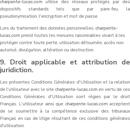
charpente-lucas.com
utilise des réseaux protégés par des
dispositifs standards tels que par pare-feu, la
pseudonymisation, l'encryption et mot de passe.
Lors du traitement des données personnelles,
charpente-
lucas.com
prend toutes les mesures raisonnables visant à les
protéger contre toute perte, utilisation détournée, accès non
autorisé, divulgation, altération ou destruction.
9. Droit applicable et attribution de
juridiction.
Les présentes Conditions Générales d'Utilisation et la relation
de l'utilisateur avec le site
charpente-lucas.com
en vertu de ces
Conditions Générales d'Utilisation sont régies par le droit
Français. L'utilisateur ainsi que
charpente-lucas.com
accepten
de se soumettre à la compétence exclusive des tribunaux
Français en cas de litige résultant de ces conditions générales
d'utilisation.