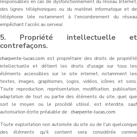
responsables en cas de dysfonctionnement du réseau Internet,
des lignes téléphoniques ou du matériel informatique et de
téléphonie liée notamment à l'encombrement du réseau
empêchant l'accès au serveur.
5. Propriété intellectuelle et
contrefaçons.
charpente-lucas.com
est propriétaire des droits de propriété
intellectuelle et détient les droits d'usage sur tous les
éléments accessibles sur le site internet, notamment les
textes, images, graphismes, logos, vidéos, icônes et sons.
Toute reproduction, représentation, modification, publication,
adaptation de tout ou partie des éléments du site, quel que
soit le moyen ou le procédé utilisé, est interdite, sauf
autorisation écrite préalable de :
charpente-lucas.com
.
Toute exploitation non autorisée du site ou de l'un quelconque
des éléments qu'il contient sera considérée comme