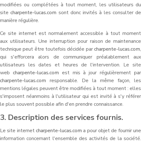
modifiées ou complétées à tout moment, les utilisateurs du
site
charpente-lucas.com
sont donc invités à les consulter de
manière régulière.
Ce site internet est normalement accessible à tout moment
aux utilisateurs. Une interruption pour raison de maintenance
technique peut être toutefois décidée par
charpente-lucas.com
,
qui s'efforcera alors de communiquer préalablement aux
utilisateurs les dates et heures de l'intervention. Le site
web
charpente-lucas.com
est mis à jour régulièrement pa
charpente-lucas.com
responsable. De la même façon, les
mentions légales peuvent être modifiées à tout moment : elles
s'imposent néanmoins à l'utilisateur qui est invité à s'y référer
le plus souvent possible afin d'en prendre connaissance.
3. Description des services fournis.
Le site internet
charpente-lucas.com
a pour objet de fournir une
information concernant l'ensemble des activités de la société.