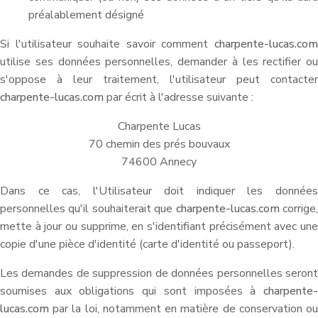
préalablement désigné
Si l'utilisateur souhaite savoir comment
charpente-lucas.com
utilise ses données personnelles, demander à les rectifier ou
s'oppose à leur traitement, l'utilisateur peut contacter
charpente-lucas.com
par écrit à l'adresse suivante :
Charpente Lucas
70 chemin des prés bouvaux
74600 Annecy
Dans ce cas, l'Utilisateur doit indiquer les données
personnelles qu'il souhaiterait que
charpente-lucas.com
corrige
mette à jour ou supprime, en s'identifiant précisément avec une
copie d'une pièce d'identité (carte d'identité ou passeport).
Les demandes de suppression de données personnelles seront
soumises aux obligations qui sont imposées à
charpente-
lucas.com
par la loi, notamment en matière de conservation ou