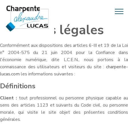
Mentions légales
Conformément aux dispositions des articles 6-III et 19 de la Loi
n° 2004-575 du 21 juin 2004 pour la Confiance dans
l'économie numérique, dite L.C.E.N., nous portons à la
connaissance des utilisateurs et visiteurs du site :
charpente-
lucas.com
les informations suivantes :
Définitions
Client :
tout professionnel ou personne physique capable au
sens des articles 1123 et suivants du Code civil, ou personne
morale, qui visite le site objet des présentes conditions
générales.