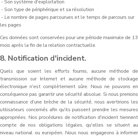
- Son système d'exploitation
- Son type de périphérique et sa résolution
- Le nombre de pages parcourues et le temps de parcours sur
les pages
Ces données sont conservées pour une période maximale de 13
mois après la fin de la relation contractuelle.
8. Notification d'incident.
Quels que soient les efforts fournis, aucune méthode de
transmission sur Internet et aucune méthode de stockage
électronique n'est complètement sûre. Nous ne pouvons en
conséquence pas garantir une sécurité absolue. Si nous prenions
connaissance d'une brèche de la sécurité, nous avertirions les
utilisateurs concernés afin qu'ils puissent prendre les mesures
appropriées. Nos procédures de notification d'incident tiennent
compte de nos obligations légales, qu'elles se situent au
niveau national ou européen. Nous nous engageons à informer