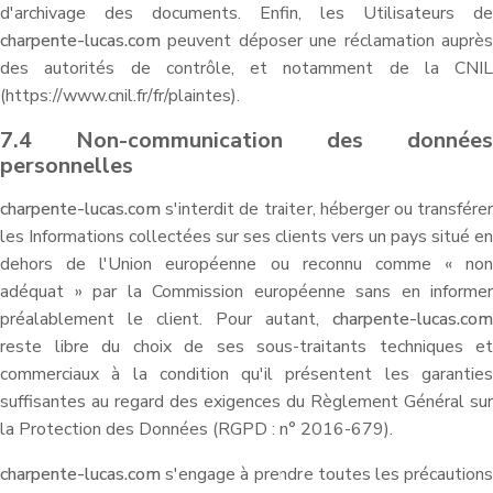
d'archivage des documents. Enfin, les Utilisateurs de
charpente-lucas.com
peuvent déposer une réclamation auprès
des autorités de contrôle, et notamment de la CNIL
(https://www.cnil.fr/fr/plaintes).
7.4 Non-communication des données
personnelles
charpente-lucas.com
s'interdit de traiter, héberger ou transférer
les Informations collectées sur ses clients vers un pays situé en
dehors de l'Union européenne ou reconnu comme « non
adéquat » par la Commission européenne sans en informer
préalablement le client. Pour autant,
charpente-lucas.com
reste libre du choix de ses sous-traitants techniques et
commerciaux à la condition qu'il présentent les garanties
suffisantes au regard des exigences du Règlement Général sur
la Protection des Données (RGPD : n° 2016-679).
charpente-lucas.com
s'engage à prendre toutes les précautions