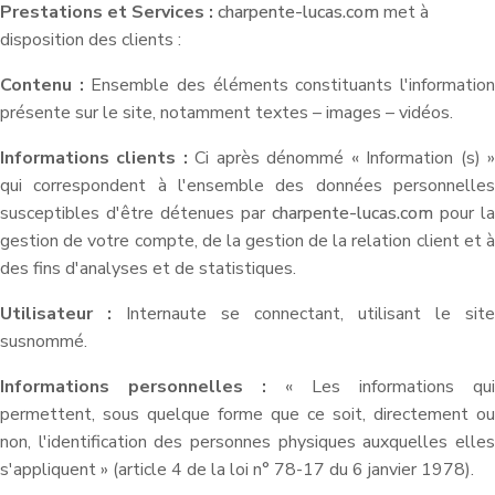
Prestations et Services :
charpente-lucas.com
met à
disposition des clients :
Contenu :
Ensemble des éléments constituants l'informatio
présente sur le site, notamment textes – images – vidéos.
Informations clients :
Ci après dénommé « Information (s) 
qui correspondent à l'ensemble des données personnelles
susceptibles d'être détenues par
charpente-lucas.com
pour la
gestion de votre compte, de la gestion de la relation client et à
des fins d'analyses et de statistiques.
Utilisateur :
Internaute se connectant, utilisant le site
susnommé.
Informations personnelles :
« Les informations qui
permettent, sous quelque forme que ce soit, directement ou
non, l'identification des personnes physiques auxquelles elles
s'appliquent » (article 4 de la loi n° 78-17 du 6 janvier 1978).