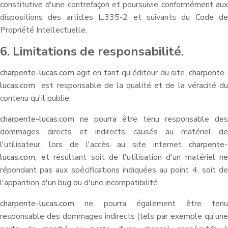
constitutive d'une contrefaçon et poursuivie conformément aux
dispositions des articles L.335-2 et suivants du Code de
Propriété Intellectuelle.
6. Limitations de responsabilité.
charpente-lucas.com
agit en tant qu'éditeur du site.
charpente-
lucas.com
est responsable de la qualité et de la véracité du
contenu qu'il publie.
charpente-lucas.com
ne pourra être tenu responsable des
dommages directs et indirects causés au matériel de
l'utilisateur, lors de l'accès au site internet
charpente-
lucas.com
, et résultant soit de l'utilisation d'un matériel ne
répondant pas aux spécifications indiquées au point 4, soit de
l'apparition d'un bug ou d'une incompatibilité.
charpente-lucas.com
ne pourra également être tenu
responsable des dommages indirects (tels par exemple qu'une