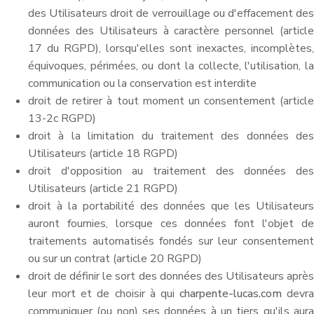
des Utilisateurs droit de verrouillage ou d'effacement des
données des Utilisateurs à caractère personnel (article
17 du RGPD), lorsqu'elles sont inexactes, incomplètes,
équivoques, périmées, ou dont la collecte, l'utilisation, la
communication ou la conservation est interdite
droit de retirer à tout moment un consentement (article
13-2c RGPD)
droit à la limitation du traitement des données des
Utilisateurs (article 18 RGPD)
droit d'opposition au traitement des données des
Utilisateurs (article 21 RGPD)
droit à la portabilité des données que les Utilisateurs
auront fournies, lorsque ces données font l'objet de
traitements automatisés fondés sur leur consentement
ou sur un contrat (article 20 RGPD)
droit de définir le sort des données des Utilisateurs après
leur mort et de choisir à qui
charpente-lucas.com
devra
communiquer (ou non) ses données à un tiers qu'ils aura