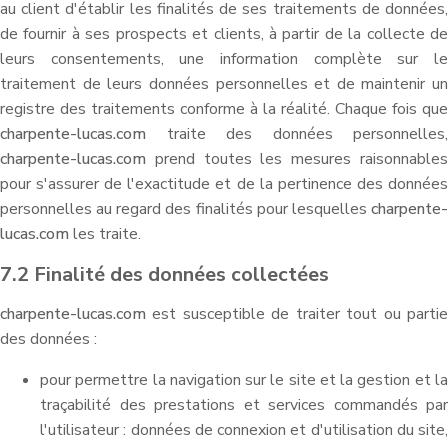
au client d'établir les finalités de ses traitements de données,
de fournir à ses prospects et clients, à partir de la collecte de
leurs consentements, une information complète sur le
traitement de leurs données personnelles et de maintenir un
registre des traitements conforme à la réalité. Chaque fois que
charpente-lucas.com
traite des données personnelles,
charpente-lucas.com
prend toutes les mesures raisonnables
pour s'assurer de l'exactitude et de la pertinence des données
personnelles au regard des finalités pour lesquelles
charpente-
lucas.com
les traite.
7.2 Finalité des données collectées
charpente-lucas.com
est susceptible de traiter tout ou partie
des données :
pour permettre la navigation sur le site et la gestion et la
traçabilité des prestations et services commandés par
l'utilisateur : données de connexion et d'utilisation du site,