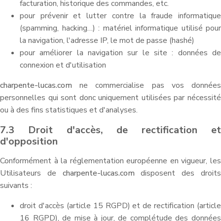
facturation, historique des commandes, etc.
pour prévenir et lutter contre la fraude informatique
(spamming, hacking…) : matériel informatique utilisé pour
la navigation, l'adresse IP, le mot de passe (hashé)
pour améliorer la navigation sur le site : données de
connexion et d'utilisation
charpente-lucas.com
ne commercialise pas vos données
personnelles qui sont donc uniquement utilisées par nécessité
ou à des fins statistiques et d'analyses.
7.3 Droit d'accès, de rectification et
d'opposition
Conformément à la réglementation européenne en vigueur, les
Utilisateurs de
charpente-lucas.com
disposent des droit
suivants :
droit d'accès (article 15 RGPD) et de rectification (article
16 RGPD), de mise à jour, de complétude des données