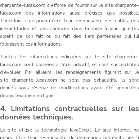
charpente-lucas.com
s'efforce de fournir sur le site
charpente-
lucas.com
des informations aussi précises que possible.
Toutefois, il ne pourra être tenu responsable des oublis, des
inexactitudes et des carences dans la mise à jour, qu'elles
soient de son fait ou du fait des tiers partenaires qui lui
fournissent ces informations.
Toutes les informations indiquées sur le site
charpente-
lucas.com
sont données à titre indicatif, et sont susceptibles
d'évoluer. Par ailleurs, les renseignements figurant sur le
site
charpente-lucas.com
ne sont pas exhaustifs. Ils sont
donnés sous réserve de modifications ayant été apportées
depuis leur mise en ligne
4. Limitations contractuelles sur les
données techniques.
Le site utilise la technologie JavaScript. Le site Internet ne
pourra être tenu responsable de dommages matériels liés à