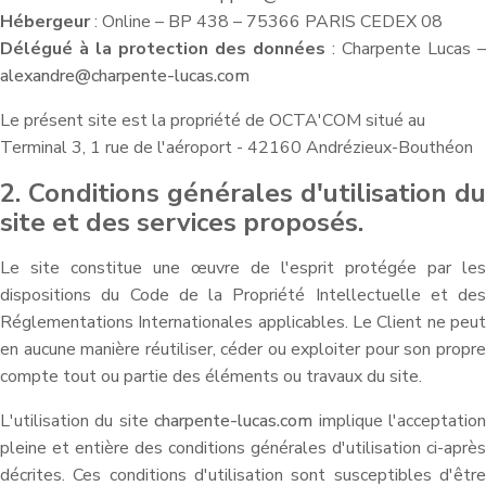
Hébergeur
: Online – BP 438 – 75366 PARIS CEDEX 08
Délégué à la protection des données
: Charpente Lucas –
alexandre@charpente-lucas.com
Le présent site est la propriété de OCTA'COM situé au
Terminal 3, 1 rue de l'aéroport - 42160 Andrézieux-Bouthéon
2. Conditions générales d'utilisation du
site et des services proposés.
Le site constitue une œuvre de l'esprit protégée par les
dispositions du Code de la Propriété Intellectuelle et des
Réglementations Internationales applicables. Le Client ne peut
en aucune manière réutiliser, céder ou exploiter pour son propre
compte tout ou partie des éléments ou travaux du site.
L'utilisation du site
charpente-lucas.com
implique l'acceptatio
pleine et entière des conditions générales d'utilisation ci-après
décrites. Ces conditions d'utilisation sont susceptibles d'être