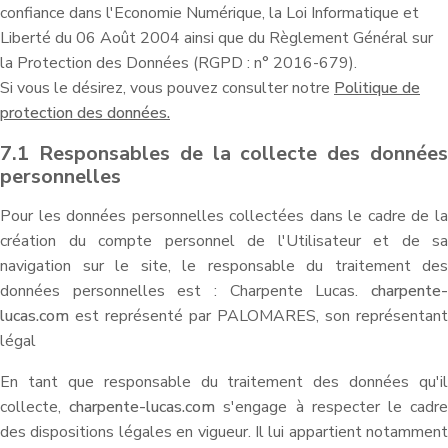
confiance dans l'Economie Numérique, la Loi Informatique et
Liberté du 06 Août 2004 ainsi que du Règlement Général sur
la Protection des Données (RGPD : n° 2016-679).
Si vous le désirez, vous pouvez consulter notre
Politique de
protection des données.
7.1 Responsables de la collecte des données
personnelles
Pour les données personnelles collectées dans le cadre de la
création du compte personnel de l'Utilisateur et de sa
navigation sur le site, le responsable du traitement des
données personnelles est : Charpente Lucas.
charpente-
lucas.com
est représenté par PALOMARES, son représentant
légal
En tant que responsable du traitement des données qu'il
collecte,
charpente-lucas.com
s'engage à respecter le cadr
des dispositions légales en vigueur. Il lui appartient notamment