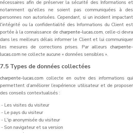
nécessaires afin de préserver la sécurité des Informations et
notamment qu'elles ne soient pas communiquées à des
personnes non autorisées. Cependant, si un incident impactant
l'intégrité ou la confidentialité des Informations du Client est
portée à la connaissance de
charpente-lucas.com
, celle-ci devr
dans les meilleurs délais informer le Client et lui communiquer
les mesures de corrections prises. Par ailleurs
charpente-
lucas.com
ne collecte aucune « données sensibles ».
7.5 Types de données collectées
charpente-lucas.com
collecte en outre des informations qui
permettent d’améliorer l’expérience utilisateur et de proposer
des conseils contextualisés :
- Les visites du visiteur
- Le pays du visiteur
- L'ip anonymisée du visiteur
- Son navigateur et sa version